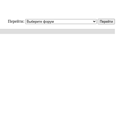
Перейти: