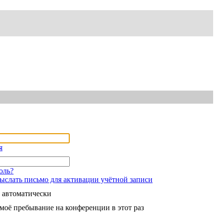
я
оль?
ыслать письмо для активации учётной записи
 автоматически
моё пребывание на конференции в этот раз