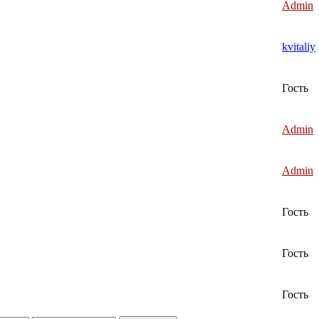
Admin
kvitaliy
Гость
Admin
Admin
Гость
Гость
Гость