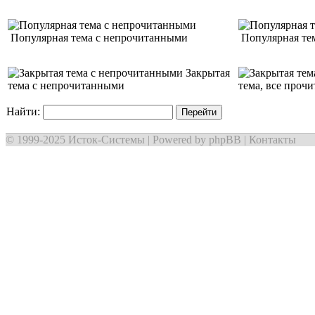
Популярная тема с непрочитанными
Популярная тем
Закрытая
тема с непрочитанными
тема, все проч
Найти:
© 1999-2025
Исток-Системы
| Powered by
phpBB
|
Контакты