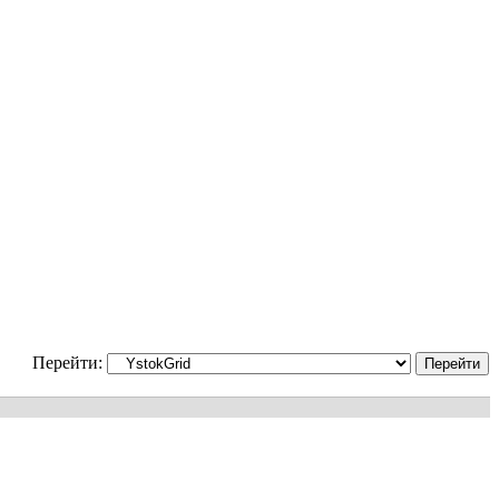
Перейти: