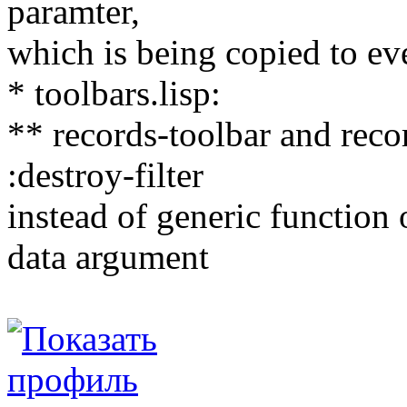
paramter,
which is being copied to ev
* toolbars.lisp:
** records-toolbar and reco
:destroy-filter
instead of generic function 
data argument