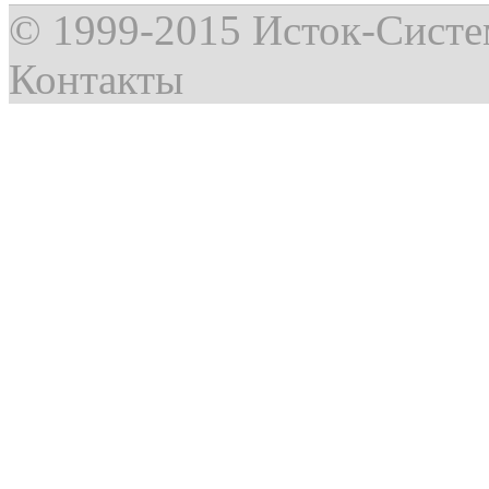
© 1999-2015
Исток-Сист
Контакты