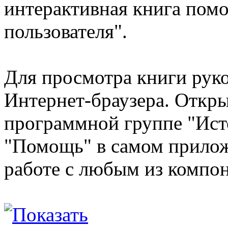
интерактивная книга пом
пользователя".
Для просмотра книги рук
Интернет-браузера. Откры
программной группе "Исто
"Помощь" в самом прилож
работе с любым из компон