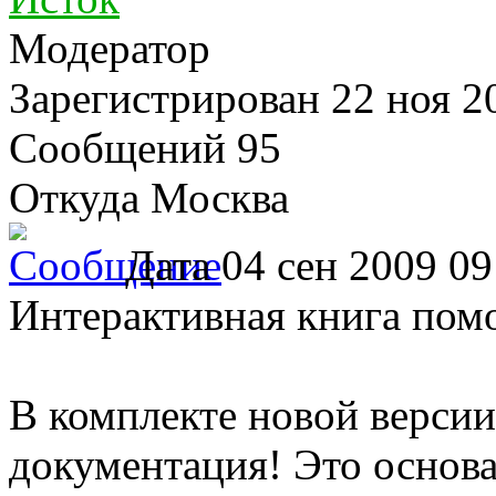
Модератор
Зарегистрирован
22 ноя 2
Сообщений 95
Откуда Москва
Дата
04 сен 2009 09
Интерактивная книга пом
В комплекте новой версии
документация! Это основа