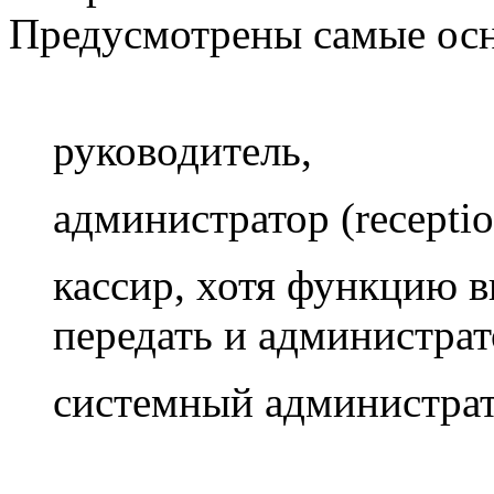
Предусмотрены самые осн
руководитель,
администратор (reception
кассир, хотя функцию 
передать и администрат
системный администрат