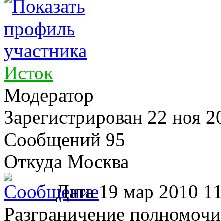
Исток
Модератор
Зарегистрирован
22 ноя 2
Сообщений 95
Откуда Москва
Дата
19 мар 2010 11
Разграничение полномоч