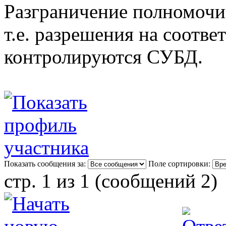
Разграничение полномочий
т.е. разрешения на соотв
контролируются СУБД.
Показать сообщения за:
Поле сортировки:
стр. 1 из 1 (сообщений 2)