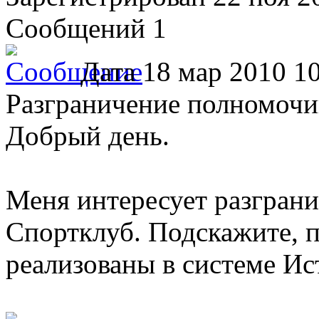
Сообщений 1
Дата
18 мар 2010 10
Разграничение полномоч
Добрый день.
Меня интересует разгран
Спортклуб. Подскажите, п
реализованы в системе И